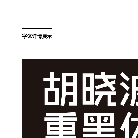
字体详情展示