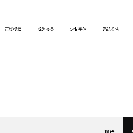
正版授权
成为会员
定制字体
系统公告