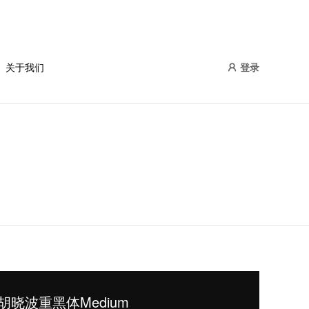
关于我们
登录
胡晓波重黑体Medium