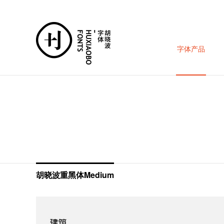
字体产品
胡晓波重黑体Medium